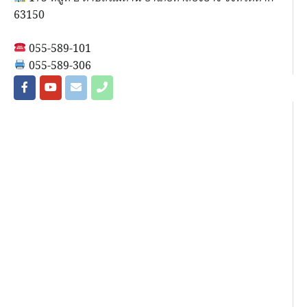
63150
055-589-101
055-589-306