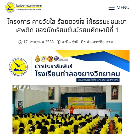
MENU
โครงการ ค่ายวัยใส ร้อยดวงใจ ใฝ่ธรรมะ ชนะยา
เสพติด ของนักเรียนชั้นมัธยมศึกษาปีที่ 1
17 กรกฎาคม 2568
เทวัณ ดำดี
ข่าวสาร/กิจกรรม