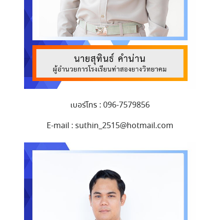
เบอร์โทร : 096-7579856
E-mail : suthin_2515@hotmail.com