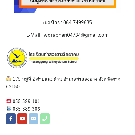
เบอร์โทร : 064-7499635
E-Mail : woraphan04734@gmail.com
175 หมู่ที่ 2 ตำบลแม่ต้าน อำเภอท่าสองยาง จังหวัดตาก
63150
055-589-101
055-589-306