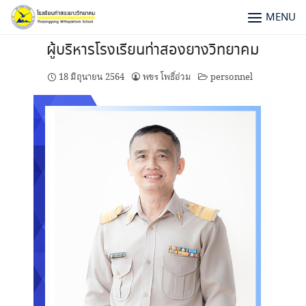
MENU
ผู้บริหารโรงเรียนท่าสองยางวิทยาคม
18 มิถุนายน 2564
พชร โพธิ์อ่วม
personnel