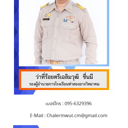
เบอร์โทร : 095-6329396
E-Mail : Chalermwut.cm@gmail.com