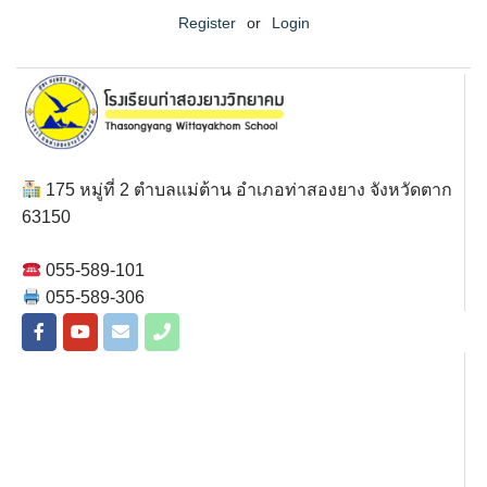
Register
or
Login
175 หมู่ที่ 2 ตำบลแม่ต้าน อำเภอท่าสองยาง จังหวัดตาก
63150
055-589-101
055-589-306