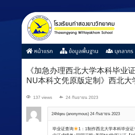
หน้าแรก
ข้อมูลพื้นฐาน
บุคลากร
《加急办理西北大学本科毕业证书
NU本科文凭原版定制》西北大
137 views
24 กันยายน 2023
24hlqeu (anonymous)
24 กันยายน 2023
毕业证查询
1：1制作西北大学本科毕业证