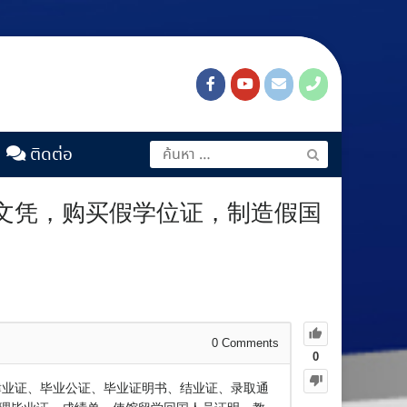
ติดต่อ
假文凭，购买假学位证，制造假国
0
Comments
0
、肆业证、毕业公证、毕业证明书、结业证、录取通