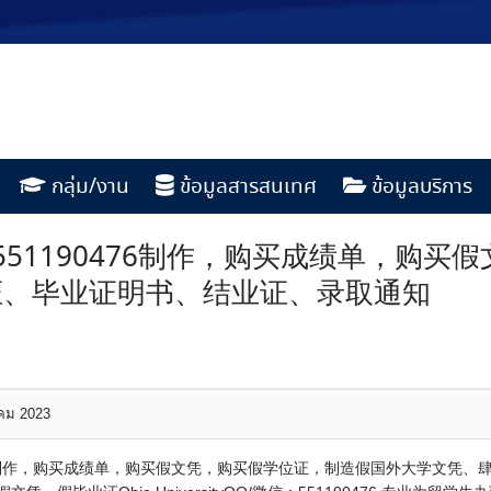
กลุ่ม/งาน
ข้อมูลสารสนเทศ
ข้อมูลบริการ
51190476制作，购买成绩单，购买
证、毕业证明书、结业证、录取通知
าคม 2023
476制作，购买成绩单，购买假文凭，购买假学位证，制造假国外大学文凭