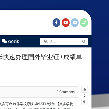
ติดต่อ
476快速办理国外毕业证+成绩单
0
Comments
0
%真实可查 制作学校原版|毕业证成绩单 【真实学校