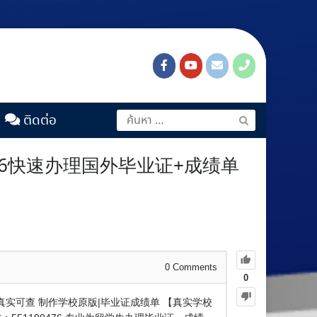
ติดต่อ
476快速办理国外毕业证+成绩单
0
Comments
0
%真实可查 制作学校原版|毕业证成绩单 【真实学校