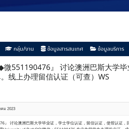
กลุ่ม/งาน
ข้อมูลสารสนเทศ
ข้อมูลบริการ
微551190476』 讨论澳洲巴斯大
。线上办理留信认证（可查）WS
หาคม 2023
0476』 讨论澳洲巴斯大学毕业证，学士学位认证，留信认证，使馆认证