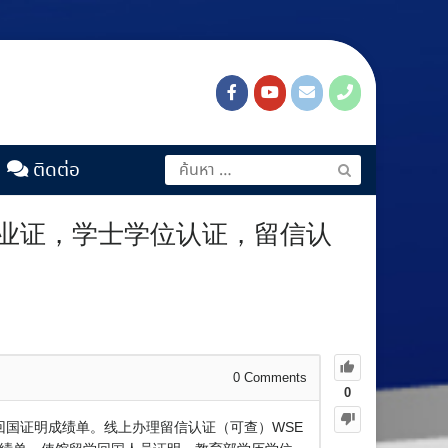
ติดต่อ
学毕业证，学士学位认证，留信认
0
Comments
0
，回国证明成绩单。线上办理留信认证（可查）WSE