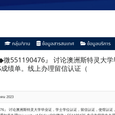
กลุ่ม/งาน
ข้อมูลสารสนเทศ
ข้อมูลบริการ
微551190476』 讨论澳洲斯特灵
S成绩单。线上办理留信认证（
หาคม 2023
0476』 讨论澳洲斯特灵大学毕业证，学士学位认证，留信认证，使馆认