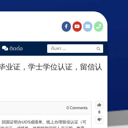
ติดต่อ
大学毕业证，学士学位认证，留信认
0
Comments
0
证，回国证明办UOS成绩单。线上办理留信认证（可