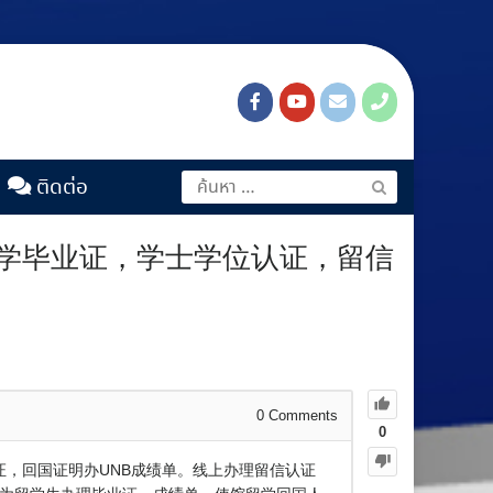
ติดต่อ
域大学毕业证，学士学位认证，留信
0
Comments
0
认证，回国证明办UNB成绩单。线上办理留信认证