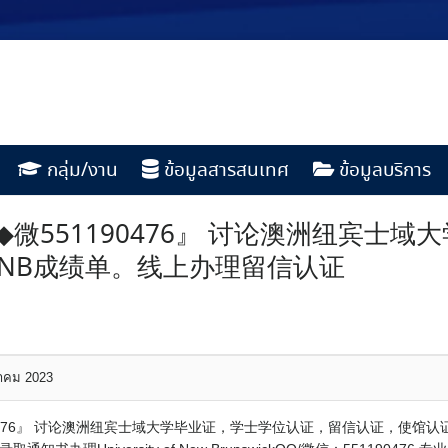
กลุ่ม/งาน
ข้อมูลสารสนเทศ
ข้อมูลบริการ
微551190476』 讨论澳洲纽宾士
NB成绩单。线上办理留信认证
หาคม 2023
0476』 讨论澳洲纽宾士域大学毕业证，学士学位认证，留信认证，使馆