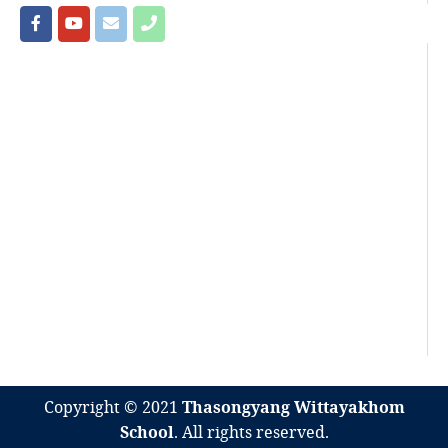
Copyright © 2021
Thasongyang Wittayakhom
School
. All rights reserved.