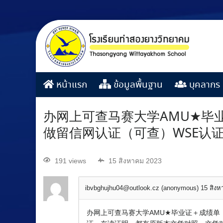
หน้าแรก
ข้อมูลพื้นฐาน
บุคลากร
办网上可查马赛大学AMU★毕业证
做留信网认证（可查）WSE认证
191 views
15 สิงหาคม 2023
ibvbghujhu04@outlook.cz (anonymous)
15 สิง
办网上可查马赛大学AMU★毕业证＋成绩单『Q