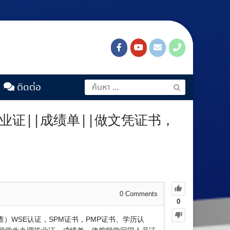
ติดต่อ
毕业证||成绩单||做文凭证书，
0
Comments
0
查）WSE认证，SPM证书，PMP证书、学历认