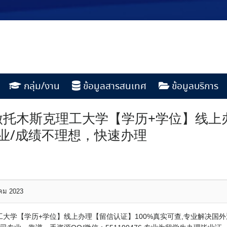
กลุ่ม/งาน
ข้อมูลสารสนเทศ
ข้อมูลบริการ
476做托木斯克理工大学【学历+学位】线
毕业/成绩不理想，快速办理
าคม 2023
克理工大学【学历+学位】线上办理【留信认证】100%真实可查,专业解决国