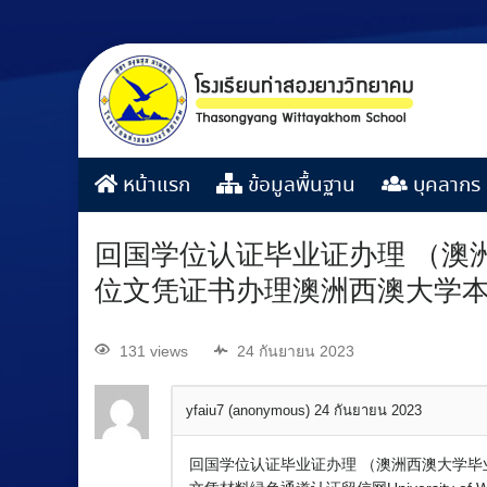
หน้าแรก
ข้อมูลพื้นฐาน
บุคลากร
回国学位认证毕业证办理 （澳洲
位文凭证书办理澳洲西澳大学本科
131 views
24 กันยายน 2023
yfaiu7 (anonymous)
24 กันยายน 2023
回国学位认证毕业证办理 （澳洲西澳大学毕业