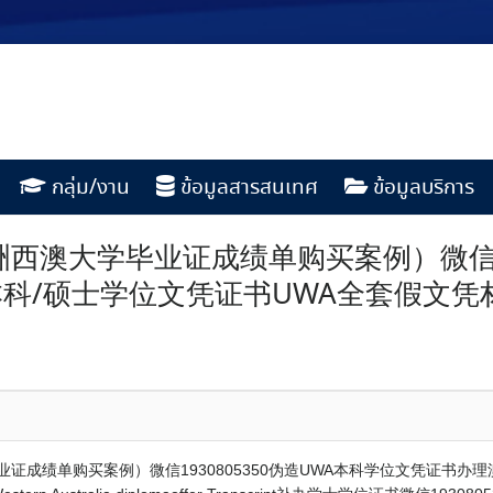
กลุ่ม/งาน
ข้อมูลสารสนเทศ
ข้อมูลบริการ
西澳大学毕业证成绩单购买案例）微信193
/硕士学位文凭证书UWA全套假文凭材料
证成绩单购买案例）微信1930805350伪造UWA本科学位文凭证书办