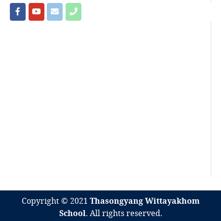
Copyright © 2021
Thasongyang Wittayakhom
School
. All rights reserved.