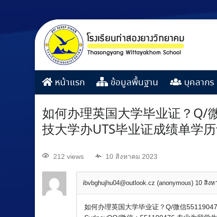
หน้าแรก
ข้อมูลพื้นฐาน
บุคลากร
如何办理英国大学毕业证？Q/微
技大学办UTS毕业证成绩单学历认证U
212 views
10 สิงหาคม 2023
ibvbghujhu04@outlook.cz (anonymous)
10 สิง
如何办理英国大学毕业证？Q/微信55119047