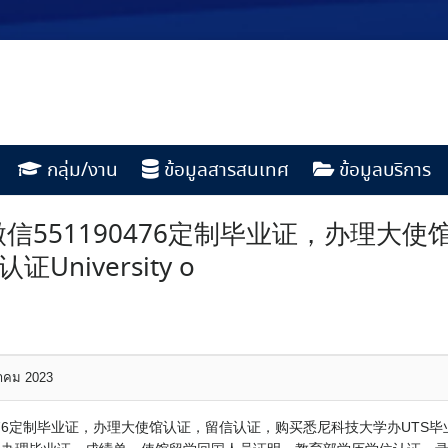
กลุ่ม/งาน
ข้อมูลสารสนเทศ
ข้อมูลบริการ
信551190476定制毕业证，办理大
niversity o
หาคม 2023
6定制毕业证，办理大使馆认证，留信认证，购买悉尼科技大学办UTS毕业证成绩单学历认