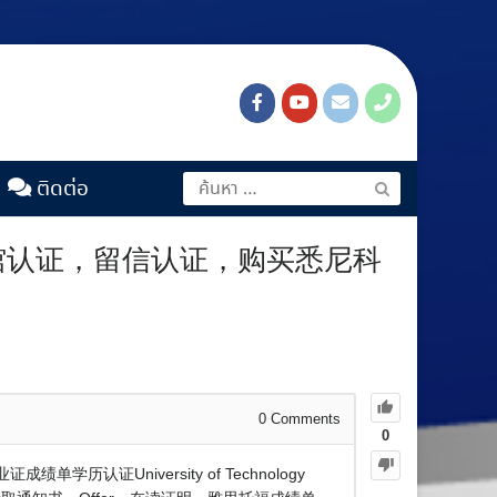
ติดต่อ
使馆认证，留信认证，购买悉尼科
0
Comments
0
证University of Technology