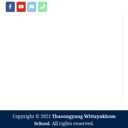
Copyright © 2021
Thasongyang Wittayakhom
School
. All rights reserved.