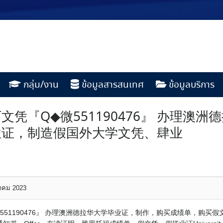
กลุ่ม/งาน
ข้อมูลสารสนเทศ
ข้อมูลบริการ
凭『Q◆微551190476』 办理澳
位证，制造假国外大学文凭、肆业
หาคม 2023
551190476』 办理澳洲德拉华大学毕业证，制作，购买成绩单，购买