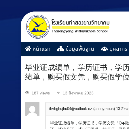
หน้าแรก
ข้อมูลพื้นฐาน
บุคลากร
毕业证成绩单，学历证书，学历文
绩单，购买假文凭，购买假学
187 views
13 สิงหาคม 2023
ibvbghujhu04@outlook.cz (anonymous)
13 สิง
毕业证成绩单，学历证书，学历文凭『Q◆微