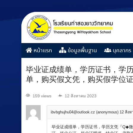
หน้าแรก
ข้อมูลพื้นฐาน
บุคลากร
毕业证成绩单，学历证书，学历文
单，购买假文凭，购买假学位
159 views
12 สิงหาคม 2023
ibvbghujhu04@outlook.cz (anonymous)
12 สิง
毕业证成绩单，学历证书，学历文凭『Q◆微