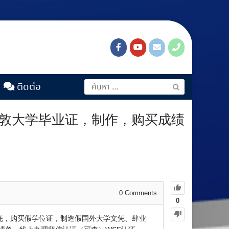
ติดต่อ
洲伦敦大学毕业证，制作，购买成绩
0
Comments
0
文凭，购买假学位证，制造假国外大学文凭、肆业