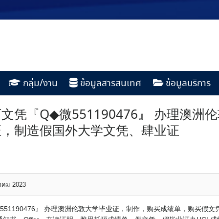
กลุ่ม/งาน
ข้อมูลสารสนเทศ
ข้อมูลบริการ
凭『Q◆微551190476』 办理澳
证，制造假国外大学文凭、肆业证
หาคม 2023
551190476』 办理澳洲伦敦大学毕业证，制作，购买成绩单，购买假