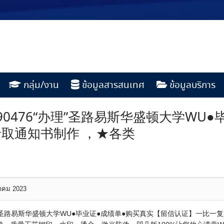
กลุ่ม/งาน
ข้อมูลสารสนเทศ
ข้อมูลบริการ
190476“办理”圣路易斯华盛顿大学W
取通知书制作 ，★各类
หาคม 2023
“办理”圣路易斯华盛顿大学WU●毕业证●成绩单●购买真实【留信认证】一比