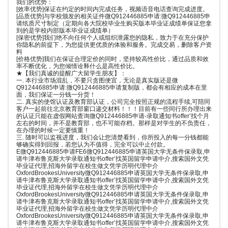
我们的优势：
[效率优势]保证在约定的时间内完成任务，视频语音电话查询完成进度。
[品质优势]与学校颁发的相关证件微Q912446885申请:微Q912446885申
请纸质尺寸制定（定期向各大院校毕业生购买版本毕业证成绩单保证您拿
到的是学校内部版本毕业证成绩单）
[保密优势]我们绝不向任何个人或组织泄露您的隐私，致力于在充分保护
你隐私的前提下，为您提供更优质的体验和服务。完成交易，删除客户资
料
[价格优势]我们在保证合理定价的同时，坚持较高性价比，通过品质和效
率不断优化，为您倾情诠释什么是高性价比。
★【我们真诚的提醒广大留学生朋友】：
一. 本行业市场混乱，不要只贪图便宜，无论是真实版还是微
Q912446885申请:微Q912446885申请复制版，都会有相应的成本在里
面，我们保证一分钱一分货！
二. 真实的使馆认证及教育部认证，公司完全按照正规的流程手续,可陪同
客户一起前往北京教育部窗口递交材料！！！目前有一些同行所办理出来
的认证只能在虚假网站查询微Q912446885申请-录取通知书offer’找个月
左右的时间，并不是教育部，也不可能存档。那样是对学生的不负责任，
在办理的时候一定要慎重！
三. 随时可以监视进度，我们会让您清楚看到，你所投入的每一分钱都能
够确实得到回报，若您认为不值得，完全可以中止付款。
E微Q912446885申请FE6微Q912446885申请英国大学无条件保录取,申
请牛津布鲁克斯大学录取通知书offer’找英国留学申请中介,搜索国外文凭
毕业证代理,招海外留学在校生做文凭学历明代理中介
OxfordBrookesUniversity微Q912446885申请英国大学无条件保录取,申
请牛津布鲁克斯大学录取通知书offer’找英国留学申请中介,搜索国外文凭
毕业证代理,招海外留学在校生做文凭学历明代理中介
OxfordBrookesUniversity微Q912446885申请英国大学无条件保录取,申
请牛津布鲁克斯大学录取通知书offer’找英国留学申请中介,搜索国外文凭
毕业证代理,招海外留学在校生做文凭学历明代理中介
OxfordBrookesUniversity微Q912446885申请英国大学无条件保录取,申
请牛津布鲁克斯大学录取通知书offer’找英国留学申请中介,搜索国外文凭