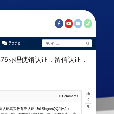
ติดต่อ
476办理使馆认证，留信认证，
0
Comments
0
实教育部认证 Uni SiegenQQ/微信：