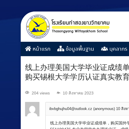
หน้าแรก
ข้อมูลพื้นฐาน
บุคลากร
线上办理美国大学毕业证成绩单，
购买锡根大学学历认证真实教育部认证
204 views
10 สิงหาคม 2023
ibvbghujhu04@outlook.cz (anonymous)
10 สิง
线上办理美国大学毕业证成绩单，购买国外学士学