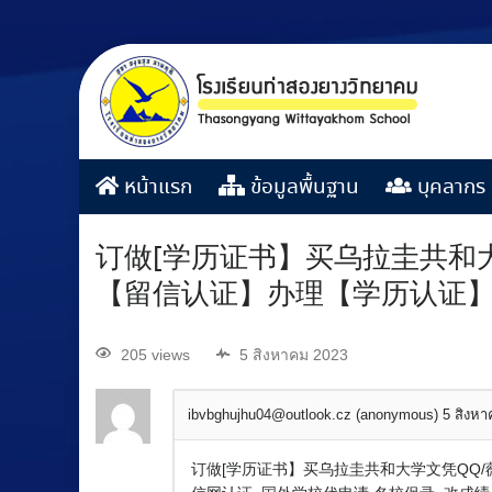
หน้าแรก
ข้อมูลพื้นฐาน
บุคลากร
订做[学历证书】买乌拉圭共和大学
【留信认证】办理【学历认证
205 views
5 สิงหาคม 2023
ibvbghujhu04@outlook.cz (anonymous)
5 สิงห
订做[学历证书】买乌拉圭共和大学文凭QQ/薇