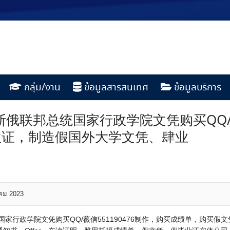
กลุ่ม/งาน
ข้อมูลสารสนเทศ
ข้อมูลบริการ
俄联邦总统国家行政学院文凭购买QQ/薇
位证，制造假国外大学文凭、肆业
าคม 2023
家行政学院文凭购买QQ/薇信551190476制作，购买成绩单，购买