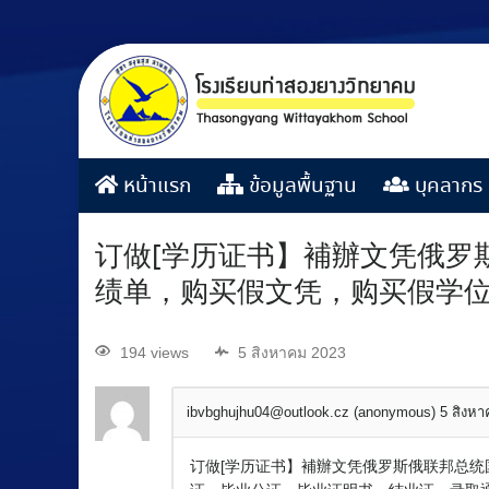
หน้าแรก
ข้อมูลพื้นฐาน
บุคลากร
订做[学历证书】補辦文凭俄罗斯
绩单，购买假文凭，购买假学
194 views
5 สิงหาคม 2023
ibvbghujhu04@outlook.cz (anonymous)
5 สิงห
订做[学历证书】補辦文凭俄罗斯俄联邦总统国