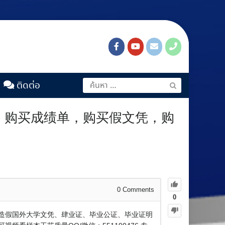
ติดต่อ
制作，购买成绩单，购买假文凭，购
0
Comments
0
，制造假国外大学文凭、肆业证、毕业公证、毕业证明