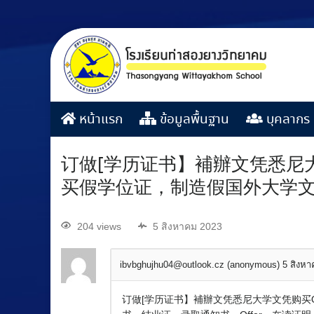
หน้าแรก
ข้อมูลพื้นฐาน
บุคลากร
订做[学历证书】補辦文凭悉尼大
买假学位证，制造假国外大学
204 views
5 สิงหาคม 2023
ibvbghujhu04@outlook.cz (anonymous)
5 สิงห
订做[学历证书】補辦文凭悉尼大学文凭购买Q