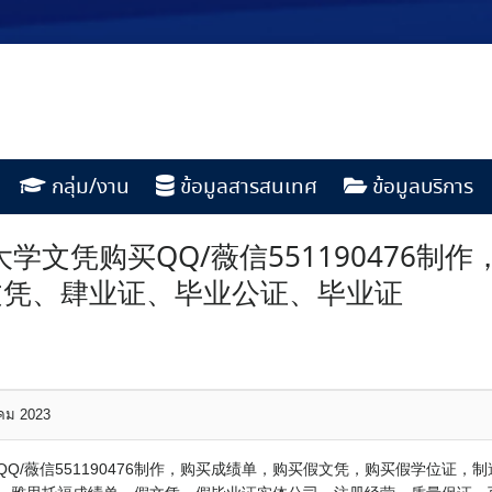
กลุ่ม/งาน
ข้อมูลสารสนเทศ
ข้อมูลบริการ
学文凭购买QQ/薇信551190476
文凭、肆业证、毕业公证、毕业证
าคม 2023
Q/薇信551190476制作，购买成绩单，购买假文凭，购买假学位证