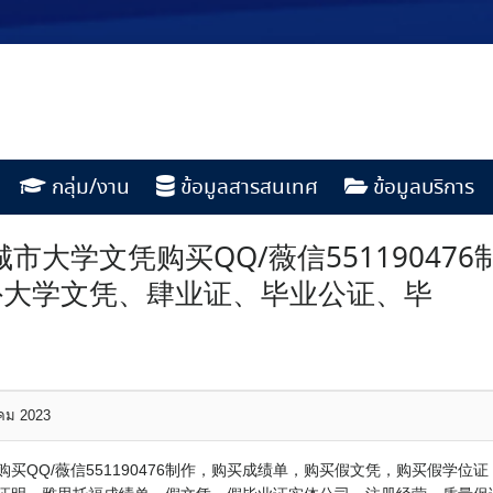
กลุ่ม/งาน
ข้อมูลสารสนเทศ
ข้อมูลบริการ
市大学文凭购买QQ/薇信55119047
外大学文凭、肆业证、毕业公证、毕
าคม 2023
买QQ/薇信551190476制作，购买成绩单，购买假文凭，购买假学