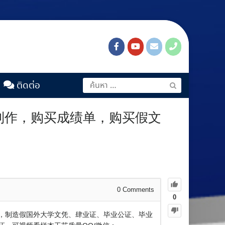
ติดต่อ
6制作，购买成绩单，购买假文
0
Comments
0
位证，制造假国外大学文凭、肆业证、毕业公证、毕业