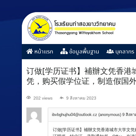
หน้าแรก
ข้อมูลพื้นฐาน
บุคลากร
订做[学历证书】補辦文凭香港城
凭，购买假学位证，制造假国
202 views
9 สิงหาคม 2023
ibvbghujhu04@outlook.cz (anonymous)
9 สิงห
订做[学历证书】補辦文凭香港城市大学文凭购