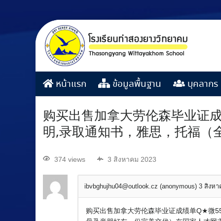
หน้าแรก
ข้อมูลพื้นฐาน
บุคลากร
购买出售加拿大劳伦森毕业证成绩
明,录取通知书，雅思，托福（
374 views
3 สิงหาคม 2023
ibvbghujhu04@outlook.cz (anonymous)
3 สิงห
购买出售加拿大劳伦森毕业证成绩单Q★微55