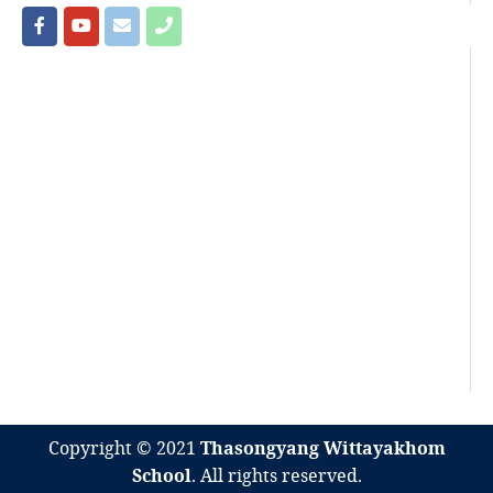
Copyright © 2021
Thasongyang Wittayakhom
School
. All rights reserved.