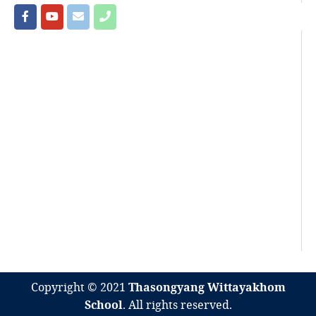
Copyright © 2021
Thasongyang Wittayakhom
School
. All rights reserved.