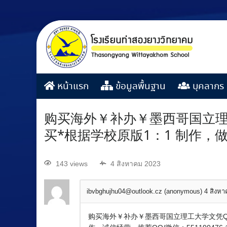
หน้าแรก
ข้อมูลพื้นฐาน
บุคลากร
购买海外￥补办￥墨西哥国立理工
买*根据学校原版1：1 制作
143 views
4 สิงหาคม 2023
ibvbghujhu04@outlook.cz (anonymous)
4 สิงห
购买海外￥补办￥墨西哥国立理工大学文凭QQ