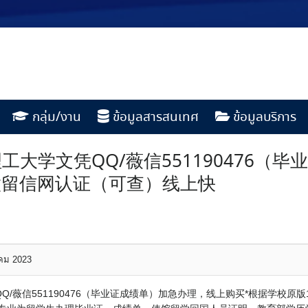
กลุ่ม/งาน
ข้อมูลสารสนเทศ
ข้อมูลบริการ
大学文凭QQ/薇信551190476（
，做留信网认证（可查）线上快
าคม 2023
/薇信551190476（毕业证成绩单）加急办理，线上购买*根据学校原