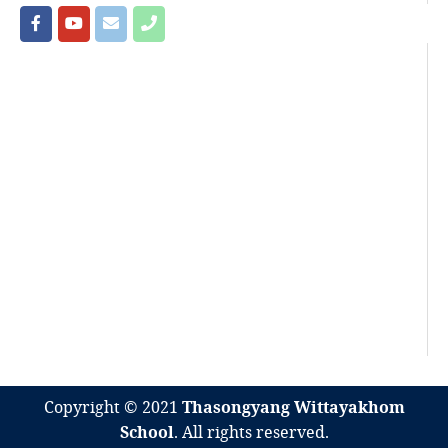
Copyright © 2021
Thasongyang Wittayakhom
School
. All rights reserved.