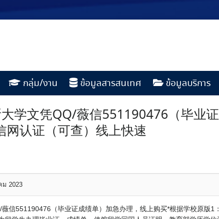
กลุ่ม/งาน
ข้อมูลสารสนเทศ
ข้อมูลบริการ
学文凭QQ/薇信551190476（毕
留信网认证（可查）线上快速
าคม 2023
薇信551190476（毕业证成绩单）加急办理，线上购买*根据学校原版