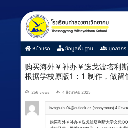
หน้าแรก
ข้อมูลพื้นฐาน
บุคลากร
购买海外￥补办￥迭戈波塔利斯大
根据学校原版1：1 制作，做
256 views
4 สิงหาคม 2023
ibvbghujhu04@outlook.cz (anonymous)
4 สิงห
购买海外￥补办￥迭戈波塔利斯大学文凭QQ/