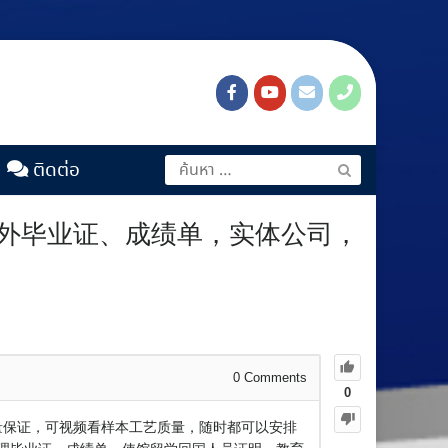
ติดต่อ
理国外毕业证、成绩单，实体公司，
0
Comments
0
质量保证，可视频看样本工艺质量，随时都可以安排