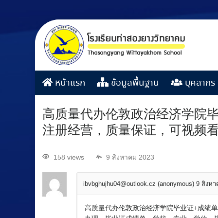
หน้าแรก
ข้อมูลพื้นฐาน
บุคลากร
高质量代办伦敦政治经济学院毕业
注册经营，质量保证，可视频
158 views
9 สิงหาคม 2023
ibvbghujhu04@outlook.cz (anonymous)
9 สิงห
高质量代办伦敦政治经济学院毕业证+成绩单