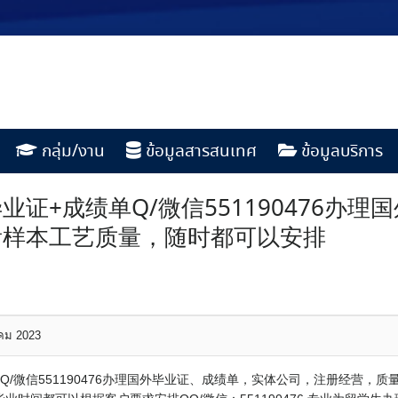
กลุ่ม/งาน
ข้อมูลสารสนเทศ
ข้อมูลบริการ
证+成绩单Q/微信551190476办
看样本工艺质量，随时都可以安排
าคม 2023
Q/微信551190476办理国外毕业证、成绩单，实体公司，注册经营，