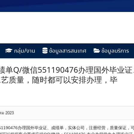
กลุ่ม/งาน
ข้อมูลสารสนเทศ
ข้อมูลบริการ
单Q/微信551190476办理国外毕
工艺质量，随时都可以安排办理，毕
าคม 2023
551190476办理国外毕业证、成绩单，实体公司，注册经营，质量保证