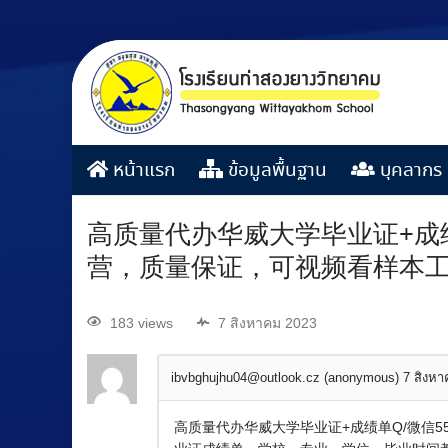
หน้าแรก
ข้อมูลพื้นฐาน
บุคลากร
高质量代办华威大学毕业证+成绩
营，质量保证，可视频看样本
183 views
7 สิงหาคม 2023
ibvbghujhu04@outlook.cz (anonymous)
7 สิงห
高质量代办华威大学毕业证+成绩单Q/微信