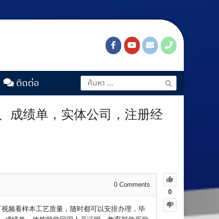
ติดต่อ
业证、成绩单，实体公司，注册经
0
Comments
0
，可视频看样本工艺质量，随时都可以安排办理，毕