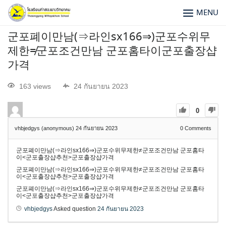
MENU
군포폐이만남(⇒라인sx166⇒)군포수위무
제한≠군포조건만남 군포홈타이군포출장샵
가격
163 views
24 กันยายน 2023
0
vhbjedgys (anonymous)
24 กันยายน 2023
0
Comments
군포폐이만남(⇒라인sx166⇒)군포수위무제한≠군포조건만남 군포홈타
이<군포출장샵추천>군포출장샵가격
군포폐이만남(⇒라인sx166⇒)군포수위무제한≠군포조건만남 군포홈타
이<군포출장샵추천>군포출장샵가격
군포폐이만남(⇒라인sx166⇒)군포수위무제한≠군포조건만남 군포홈타
이<군포출장샵추천>군포출장샵가격
vhbjedgys
Asked question
24 กันยายน 2023