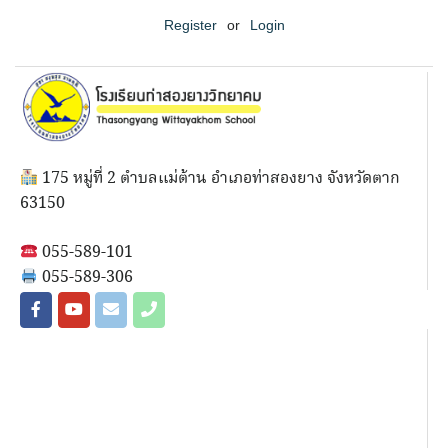
Register
or
Login
175 หมู่ที่ 2 ตำบลแม่ต้าน อำเภอท่าสองยาง จังหวัดตาก
63150
055-589-101
055-589-306