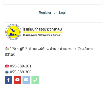
Register
or
Login
175 หมู่ที่ 2 ตำบลแม่ต้าน อำเภอท่าสองยาง จังหวัดตาก
63150
055-589-101
055-589-306