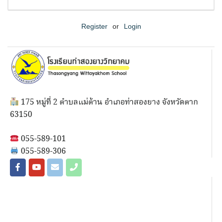
Register
or
Login
175 หมู่ที่ 2 ตำบลแม่ต้าน อำเภอท่าสองยาง จังหวัดตาก
63150
055-589-101
055-589-306