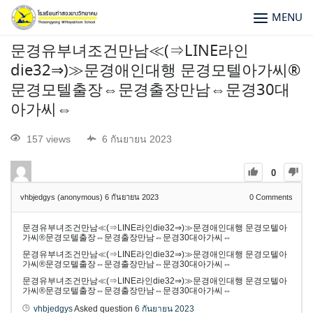
MENU
문경유부녀조건만남≪(⇒LINE라인
die32⇒)≫문경애인대행 문경모텔아가씨®
문경모텔출장⇔문경출장만남⇔문경30대
아가씨⇔
157 views
6 กันยายน 2023
0
vhbjedgys (anonymous)
6 กันยายน 2023
0
Comments
문경유부녀조건만남≪(⇒LINE라인die32⇒)≫문경애인대행 문경모텔아
가씨®문경모텔출장⇔문경출장만남⇔문경30대아가씨⇔
문경유부녀조건만남≪(⇒LINE라인die32⇒)≫문경애인대행 문경모텔아
가씨®문경모텔출장⇔문경출장만남⇔문경30대아가씨⇔
문경유부녀조건만남≪(⇒LINE라인die32⇒)≫문경애인대행 문경모텔아
가씨®문경모텔출장⇔문경출장만남⇔문경30대아가씨⇔
vhbjedgys
Asked question
6 กันยายน 2023