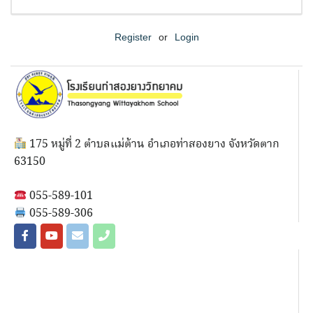
Register
or
Login
175 หมู่ที่ 2 ตำบลแม่ต้าน อำเภอท่าสองยาง จังหวัดตาก
63150
055-589-101
055-589-306