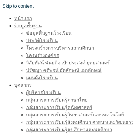
Skip to content
หน้าแรก
ข้อมูลพื้นฐาน
ข้อมูลพื้นฐานโรงเรียน
ประวัติโรงเรียน
โครงสร้างการบริหารสถานศึกษา
โครงร่างองค์กร
วิสัยทัศน์ พันธกิจ เป้าประสงค์ ยุทธศาสตร์
ปรัชญา คติพจน์ อัตลักษณ์ เอกลักษณ์
แผนผังโรงเรียน
บุคลากร
ผู้บริหารโรงเรียน
กลุ่มสาระการเรียนรู้ภาษาไทย
กลุ่มสาระการเรียนรู้คณิตศาสตร์
กลุ่มสาระการเรียนรู้วิทยาศาสตร์และเทคโนโลยี
กลุ่มสาระการเรียนรู้สังคมศึกษา ศาสนาและวัฒนธร
กลุ่มสาระการเรียนรู้สุขศึกษาและพลศึกษา