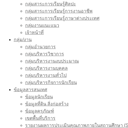
กลุ่มสาระการเรียนรู้ศิลปะ
กลุ่มสาระการเรียนรู้การงานอาชีพ
กลุ่มสาระการเรียนรู้ภาษาต่างประเทศ
กลุ่มงานแนะแนว
เจ้าหน้าที่
กลุ่ม/งาน
กลุ่มอำนวยการ
กลุ่มบริหารวิชาการ
กลุ่มบริหารงานงบประมาณ
กลุ่มบริหารงานบุคคล
กลุ่มบริหารงานทั่วไป
กลุ่มบริหารกิจการนักเรียน
ข้อมูลสารสนเทศ
ข้อมูลนักเรียน
ข้อมูลที่ดิน สิ่งก่อสร้าง
ข้อมูลครุภัณฑ์
เขตพื้นที่บริการ
รายงานผลการประเมินคุณภาพภายในสถานศึกษา (