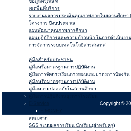
ข้อมูลครุภัณฑ์
เขตพื้นที่บริการ
รายงานผลการประเมินคุณภาพภายในสถานศึกษา 
โครงการ ปีงบประมาณ
แผนพัฒนาคุณภาพการศึกษา
แผนปฏิบัติการและความก้าวหน้า ในการดำเนินง
การจัดการระบบเทคโนโลยีสารสนเทศ
ข้อมูลบริการ
คู่มือสำหรับประชาชน
คู่มือหรือมาตรฐานการปฏิบัติงาน
คู่มือการจัดการเรียนการสอนและมาตรการป้องกัน
คู่มือหรือมาตรฐานการปฏิบัติงาน
คู่มือความปลอดภัยในสถานศึกษา
คู่มือการปฏิบัติงานธุรการโรงเรียน
Copyright © 2
E-Service
E-MONEY
สพม.ตาก
SGS ระบบผลการเรียน นักเรียน(สำหรับครู)