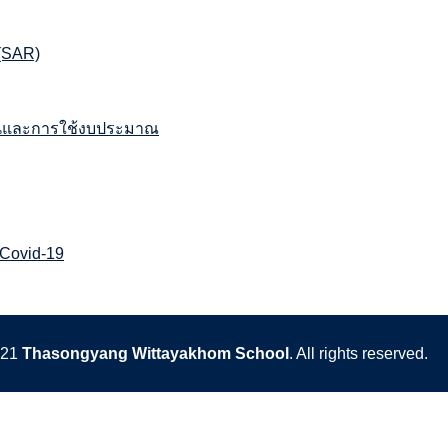
(SAR)
านและการใช้งบประมาณ
 Covid-19
021
Thasongyang Wittayakhom School
. All rights reserved.