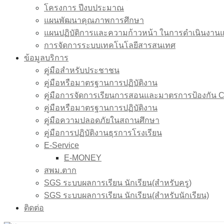
โครงการ ปีงบประมาณ
แผนพัฒนาคุณภาพการศึกษา
แผนปฏิบัติการและความก้าวหน้า ในการดำเนินงา
การจัดการระบบเทคโนโลยีสารสนเทศ
ข้อมูลบริการ
คู่มือสำหรับประชาชน
คู่มือหรือมาตรฐานการปฏิบัติงาน
คู่มือการจัดการเรียนการสอนและมาตรการป้องกัน C
คู่มือหรือมาตรฐานการปฏิบัติงาน
คู่มือความปลอดภัยในสถานศึกษา
คู่มือการปฏิบัติงานธุรการโรงเรียน
E-Service
E-MONEY
สพม.ตาก
SGS ระบบผลการเรียน นักเรียน(สำหรับครู)
SGS ระบบผลการเรียน นักเรียน(สำหรับนักเรียน)
ติดต่อ