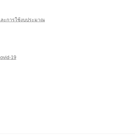
นและการใช้งบประมาณ
ovid-19