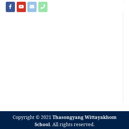
Copyright © 2021
Thasongyang Wittayakhom
School
. All rights reserved.