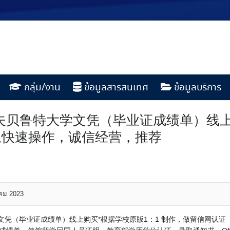
กลุ่ม/งาน
ข้อมูลสารสนเทศ
ข้อมูลบริการ
约瑟夫贝鲁特大学文凭（毕业证成绩单）线
上快速操作，诚信经营，推荐
าคม 2023
特大学文凭（毕业证成绩单）线上购买*根据学校原版1：1 制作，做留信网认