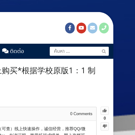
ติดต่อ
上购买*根据学校原版1：1 制
0
Comments
0
证（可查）线上快速操作，诚信经营，推荐QQ/微