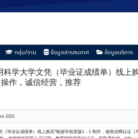
กลุ่ม/งาน
ข้อมูลสารสนเทศ
ข้อมูลบริการ
巴林应用科学大学文凭（毕业证成绩单）线上
速操作，诚信经营，推荐
าคม 2023
大学文凭（毕业证成绩单）线上购买*根据学校原版1：1 制作，做留信网认证