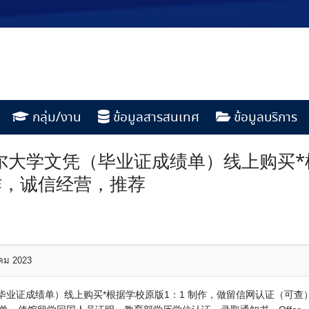
กลุ่ม/งาน
ข้อมูลสารสนเทศ
ข้อมูลบริการ
布鲁内尔大学文凭（毕业证成绩单）线上购买
作，诚信经营，推荐
าคม 2023
文凭（毕业证成绩单）线上购买*根据学校原版1：1 制作，做留信网认证（可