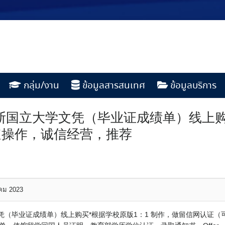
กลุ่ม/งาน
ข้อมูลสารสนเทศ
ข้อมูลบริการ
白俄罗斯国立大学文凭（毕业证成绩单）线上
速操作，诚信经营，推荐
าคม 2023
大学文凭（毕业证成绩单）线上购买*根据学校原版1：1 制作，做留信网认证