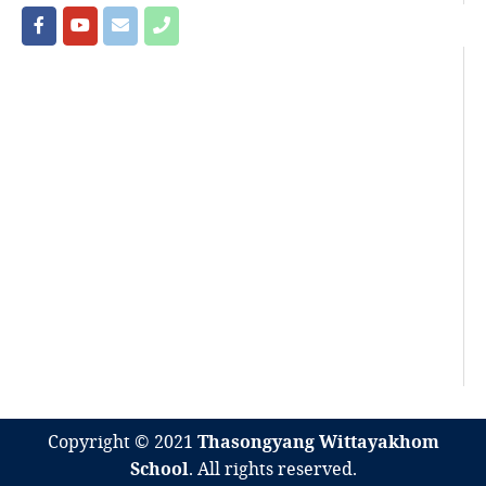
Copyright © 2021
Thasongyang Wittayakhom
School
. All rights reserved.