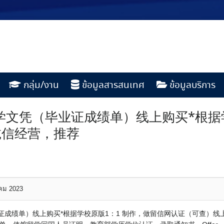
กลุ่ม/งาน
ข้อมูลสารสนเทศ
ข้อมูลบริการ
里昂大学文凭（毕业证成绩单）线上购买*根
诚信经营，推荐
าคม 2023
（毕业证成绩单）线上购买*根据学校原版1：1 制作，做留信网认证（可查）